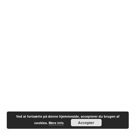
Ved at fortsætte på denne hjemmeside, accepterer du brugen af
Accepter
cookies.
Mere info