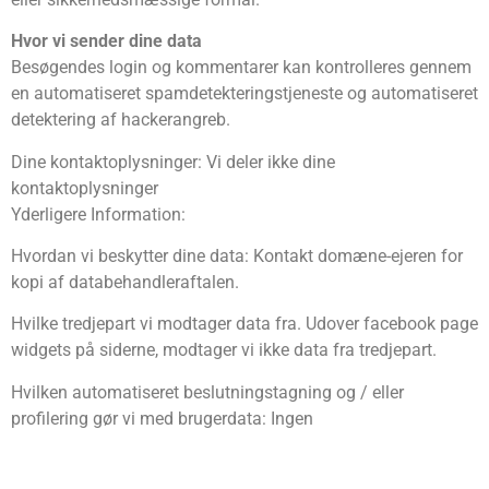
Hvor vi sender dine data
Besøgendes login og kommentarer kan kontrolleres gennem
en automatiseret spamdetekteringstjeneste og automatiseret
detektering af hackerangreb.
Dine kontaktoplysninger: Vi deler ikke dine
kontaktoplysninger
Yderligere Information:
Hvordan vi beskytter dine data: Kontakt domæne-ejeren for
kopi af databehandleraftalen.
Hvilke tredjepart vi modtager data fra. Udover facebook page
widgets på siderne, modtager vi ikke data fra tredjepart.
Hvilken automatiseret beslutningstagning og / eller
profilering gør vi med brugerdata: Ingen