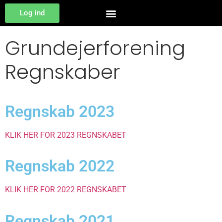
Log ind
Grundejerforening
Regnskaber
Regnskab 2023
KLIK HER FOR 2023 REGNSKABET
Regnskab 2022
KLIK HER FOR 2022 REGNSKABET
Regnskab 2021