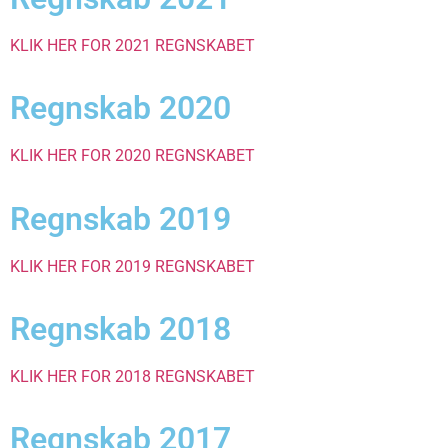
KLIK HER FOR 2021 REGNSKABET
Regnskab 2020
KLIK HER FOR 2020 REGNSKABET
Regnskab 2019
KLIK HER FOR 2019 REGNSKABET
Regnskab 2018
KLIK HER FOR 2018 REGNSKABET
Regnskab 2017