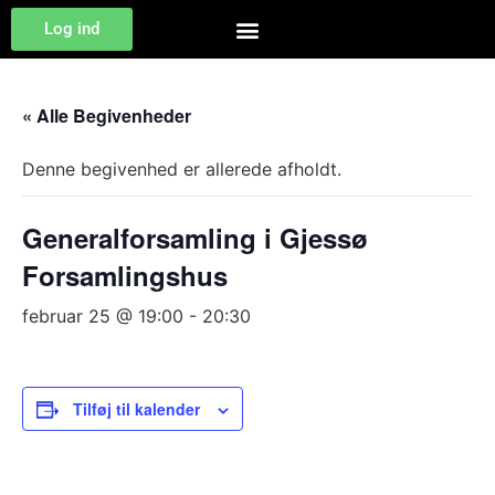
Log ind
« Alle Begivenheder
Denne begivenhed er allerede afholdt.
Generalforsamling i Gjessø
Forsamlingshus
februar 25 @ 19:00
-
20:30
Tilføj til kalender