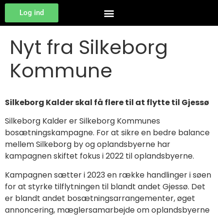
Log ind
Nyt fra Silkeborg
Kommune
Silkeborg Kalder skal få flere til at flytte til Gjessø
Silkeborg Kalder er Silkeborg Kommunes
bosætningskampagne. For at sikre en bedre balance
mellem Silkeborg by og oplandsbyerne har
kampagnen skiftet fokus i 2022 til oplandsbyerne.
Kampagnen sætter i 2023 en række handlinger i søen
for at styrke tilflytningen til blandt andet Gjessø. Det
er blandt andet bosætningsarrangementer, øget
annoncering, mæglersamarbejde om oplandsbyerne