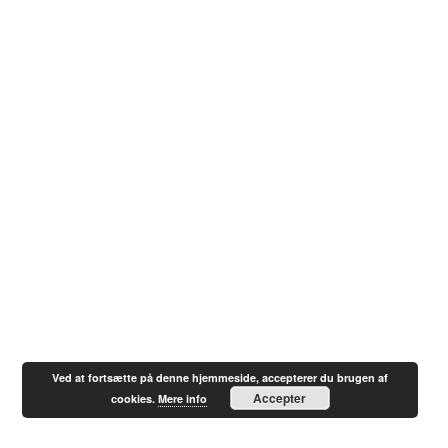
Ved at fortsætte på denne hjemmeside, accepterer du brugen af
Accepter
cookies.
Mere info