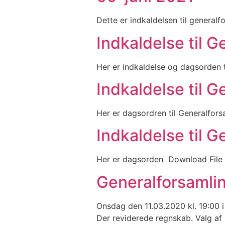
Dette er indkaldelsen til general
Indkaldelse til 
Her er indkaldelse og dagsorden 
Indkaldelse til 
Her er dagsordren til Generalfor
Indkaldelse til 
Her er dagsorden Download File
Generalforsamlin
Onsdag den 11.03.2020 kl. 19:00 
Der reviderede regnskab. Valg af