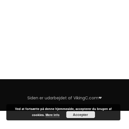
Siden er udarbejdet af VikingC.com❤
Ved at fortsætte på denne hjemmeside, accepterer du brugen af
Accepter
cookies.
Mere info